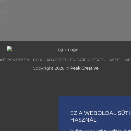
NT RENDSZER
GYIK
ADATKEZELÉSI TÁJÉKOZTATÓ
ÁSZF
IM
Copyright 2026 ©
Peak Creative
EZ A WEBOLDAL SÜTI
HASZNÁL