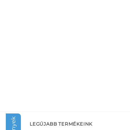
LEGÚJABB TERMÉKEINK