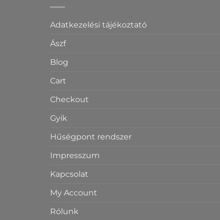
Adatkezelési tájékoztató
Ászf
Blog
Cart
Checkout
Gyik
Hűségpont rendszer
Impresszum
Kapcsolat
My Account
Rólunk