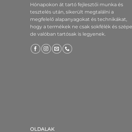
Hónapokon át tartó fejlesztői munka és
tesztelés után, sikerült megtalálni a
megfelelő alapanyagokat és technikákat,
hogy a termékek ne csak sokfélék és szépe
de valóban tartósak is legyenek.
OLDALAK