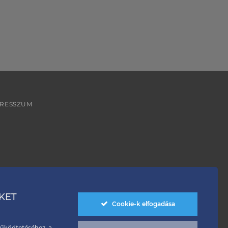
PRESSZUM
KET
Cookie-k elfogadása