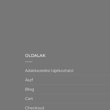
OLDALAK
Adatkezelési tájékoztató
Ászf
Blog
Cart
Checkout