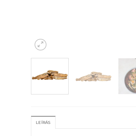
LEÍRÁS