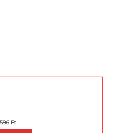
 596 Ft