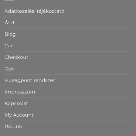
Adatkezelési tájékoztató
Ászf
Blog
Cart
Checkout
Gyik
Hűségpont rendszer
Impresszum
Kapcsolat
My Account
Rólunk