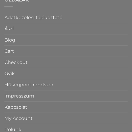
Adatkezelési tájékoztató
Ászf
Blog
Cart
Checkout
Gyik
Hűségpont rendszer
Impresszum
Kapcsolat
My Account
Rólunk