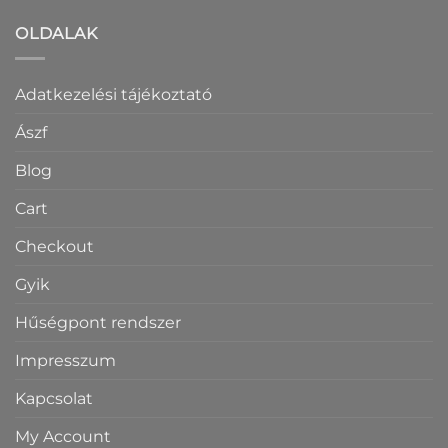
OLDALAK
Adatkezelési tájékoztató
Ászf
Blog
Cart
Checkout
Gyik
Hűségpont rendszer
Impresszum
Kapcsolat
My Account