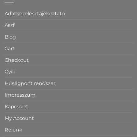
Adatkezelési tájékoztató
Ászf
Blog
Cart
Checkout
Gyik
Hűségpont rendszer
Impresszum
Kapcsolat
My Account
Rólunk