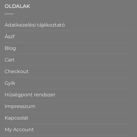
OLDALAK
Adatkezelési tájékoztató
Ászf
Blog
Cart
Checkout
Gyik
Hűségpont rendszer
Impresszum
Kapcsolat
My Account