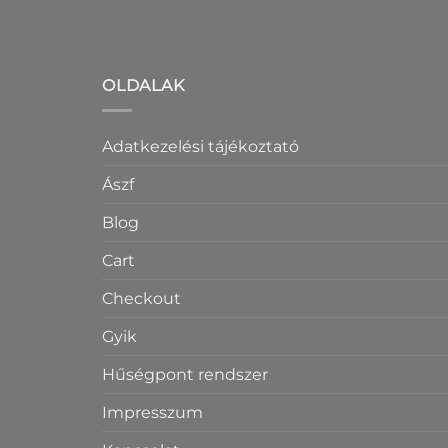
OLDALAK
Adatkezelési tájékoztató
Ászf
Blog
Cart
Checkout
Gyik
Hűségpont rendszer
Impresszum