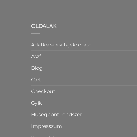
OLDALAK
Adatkezelési tájékoztató
Ászf
Blog
Cart
Checkout
Gyik
Hűségpont rendszer
Impresszum