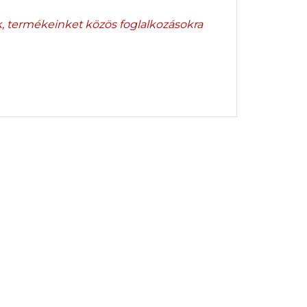
k, termékeinket közös foglalkozásokra