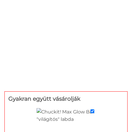
Gyakran együtt vásárolják