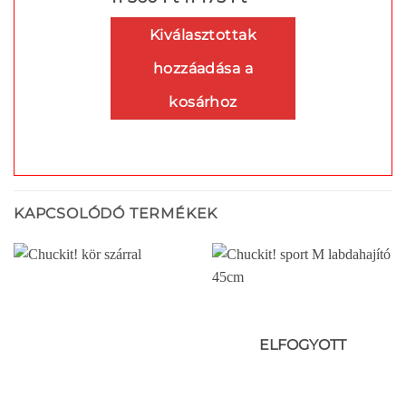
Kiválasztottak
hozzáadása a
kosárhoz
KAPCSOLÓDÓ TERMÉKEK
ELFOGYOTT