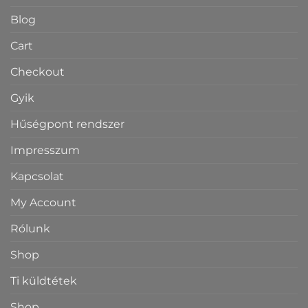
Blog
Cart
Checkout
Gyik
Hűségpont rendszer
Impresszum
Kapcsolat
My Account
Rólunk
Shop
Ti küldtétek
Shop