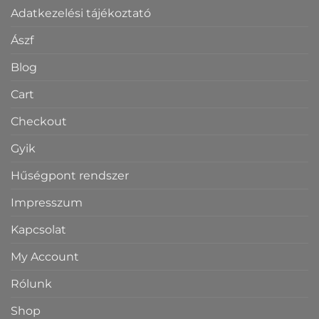
Adatkezelési tájékoztató
Ászf
Blog
Cart
Checkout
Gyik
Hűségpont rendszer
Impresszum
Kapcsolat
My Account
Rólunk
Shop