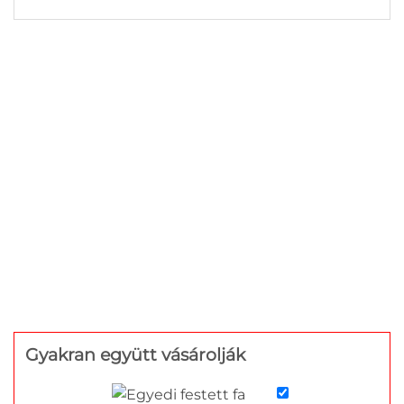
Gyakran együtt vásárolják