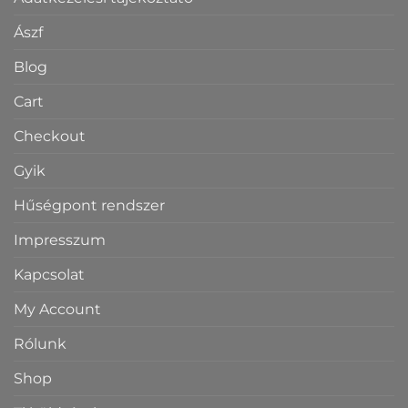
Ászf
Blog
Cart
Checkout
Gyik
Hűségpont rendszer
Impresszum
Kapcsolat
My Account
Rólunk
Shop