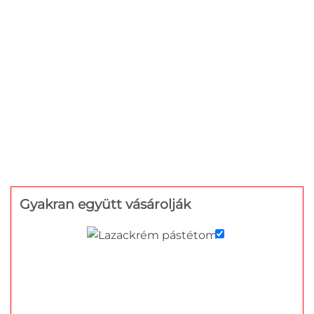
Gyakran együtt vásárolják