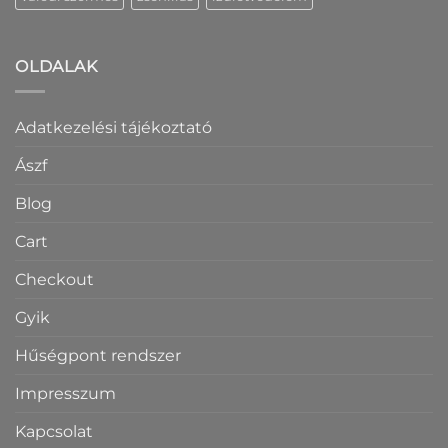
OLDALAK
Adatkezelési tájékoztató
Ászf
Blog
Cart
Checkout
Gyik
Hűségpont rendszer
Impresszum
Kapcsolat